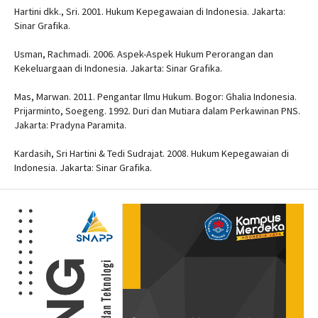
Hartini dkk., Sri. 2001. Hukum Kepegawaian di Indonesia. Jakarta:
Sinar Grafika.
Usman, Rachmadi. 2006. Aspek-Aspek Hukum Perorangan dan
Kekeluargaan di Indonesia. Jakarta: Sinar Grafika.
Mas, Marwan. 2011. Pengantar Ilmu Hukum. Bogor: Ghalia Indonesia.
Prijarminto, Soegeng. 1992. Duri dan Mutiara dalam Perkawinan PNS.
Jakarta: Pradyna Paramita.
Kardasih, Sri Hartini & Tedi Sudrajat. 2008. Hukum Kepegawaian di
Indonesia. Jakarta: Sinar Grafika.