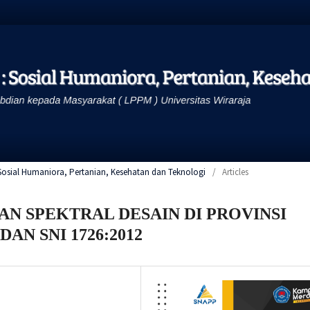
: Sosial Humaniora, Pertanian, Kesehatan dan Teknologi
/
Articles
N SPEKTRAL DESAIN DI PROVINSI
DAN SNI 1726:2012