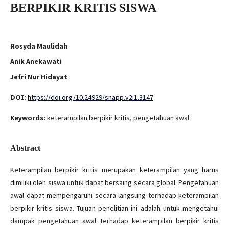
BERPIKIR KRITIS SISWA
Rosyda Maulidah
Anik Anekawati
Jefri Nur Hidayat
DOI:
https://doi.org/10.24929/snapp.v2i1.3147
Keywords:
keterampilan berpikir kritis, pengetahuan awal
Abstract
Keterampilan berpikir kritis merupakan keterampilan yang harus
dimiliki oleh siswa untuk dapat bersaing secara global. Pengetahuan
awal dapat mempengaruhi secara langsung terhadap keterampilan
berpikir kritis siswa. Tujuan penelitian ini adalah untuk mengetahui
dampak pengetahuan awal terhadap keterampilan berpikir kritis